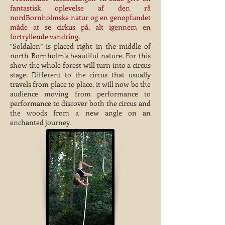
fantastisk oplevelse af den rå
nordBornholmske natur og en genopfundet
måde at se cirkus på, alt igennem en
fortryllende vandring.
“Soldalen” is placed right in the middle of
north Bornholm’s beautiful nature. For this
show the whole forest will turn into a circus
stage. Different to the circus that usually
travels from place to place, it will now be the
audience moving from performance to
performance to discover both the circus and
the woods from a new angle on an
enchanted journey.